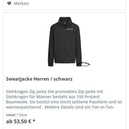
Merken
Sweatjacke Herren / schwarz
Stehkragen Zip Jacke Die promodoro Zip-Jacke mit
Stehkragen für Männer besteht aus 100 Prozent
Baumwolle. Sie besitzt eine leicht taillierte Passform und ist
wärmespeichernd . Weitere Details sind ein Ton-in-Ton-
Reißverschluss,...
Inhalt
1 Stück
ab 53,50 € *