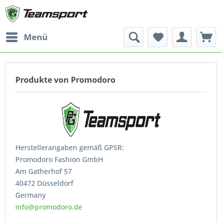
Menü
Produkte von Promodoro
Herstellerangaben gemäß GPSR:
Promodoro Fashion GmbH
Am Gatherhof 57
40472 Düsseldorf
Germany
info@promodoro.de