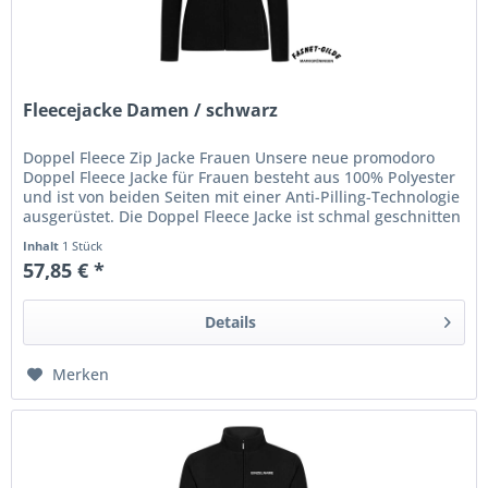
Fleecejacke Damen / schwarz
Doppel Fleece Zip Jacke Frauen Unsere neue promodoro
Doppel Fleece Jacke für Frauen besteht aus 100% Polyester
und ist von beiden Seiten mit einer Anti-Pilling-Technologie
ausgerüstet. Die Doppel Fleece Jacke ist schmal geschnitten
und...
Inhalt
1 Stück
57,85 € *
Details
Merken