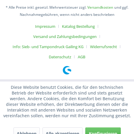
* Alle Preise inkl. gesetzl. Mehrwertsteuer zzgl.
Versandkosten
und ggf.
Nachnahmegebühren, wenn nicht anders beschrieben
Impressum
Katalog Bestellung
Versand und Zahlungsbedingungen
Info: Sieb- und Tampondruck Gailing KG
Widerrufsrecht
Datenschutz
AGB
Diese Website benutzt Cookies, die für den technischen
Betrieb der Website erforderlich sind und stets gesetzt
werden. Andere Cookies, die den Komfort bei Benutzung
dieser Website erhöhen, der Direktwerbung dienen oder die
Interaktion mit anderen Websites und sozialen Netzwerken
vereinfachen sollen, werden nur mit Ihrer Zustimmung gesetzt.
Ablehnen
Alle akzeptieren
Konfigurieren