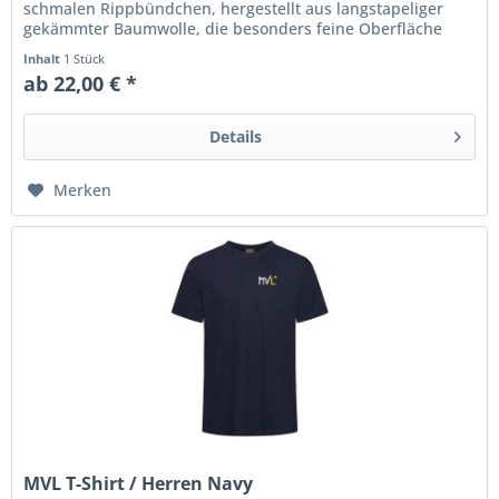
schmalen Rippbündchen, hergestellt aus langstapeliger
gekämmter Baumwolle, die besonders feine Oberfläche
ist...
Inhalt
1 Stück
ab 22,00 € *
Details
Merken
MVL T-Shirt / Herren Navy