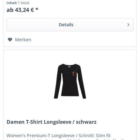
Inhalt
1 Stück
ab 43,24 € *
Details
Merken
Damen T-Shirt Longsleeve / schwarz
Women's Premium-T Longsleeve / Schnitt: Slim fit