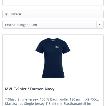
Filtern
MVL T-Shirt / Damen Navy
T-Shirt, Single-Jersey, 100 % Baumwolle, 180 g/m², XS–XXXL.
Klassisches Single-Jersey-T-Shirt mit Elasthananteil im