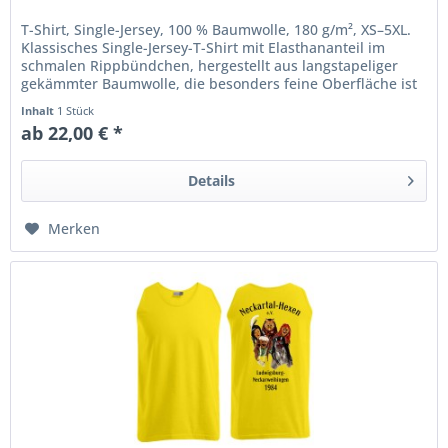
T-Shirt, Single-Jersey, 100 % Baumwolle, 180 g/m², XS–5XL.
Klassisches Single-Jersey-T-Shirt mit Elasthananteil im
schmalen Rippbündchen, hergestellt aus langstapeliger
gekämmter Baumwolle, die besonders feine Oberfläche ist
hervorragend...
Inhalt
1 Stück
ab 22,00 € *
Details
Merken