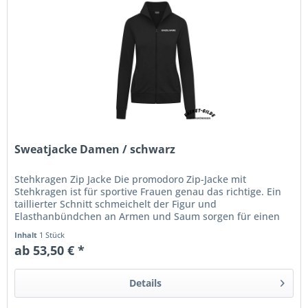
Sweatjacke Damen / schwarz
Stehkragen Zip Jacke Die promodoro Zip-Jacke mit
Stehkragen ist für sportive Frauen genau das richtige. Ein
taillierter Schnitt schmeichelt der Figur und
Elasthanbündchen an Armen und Saum sorgen für einen
tollen Tragekomfort. Die...
Inhalt
1 Stück
ab 53,50 € *
Details