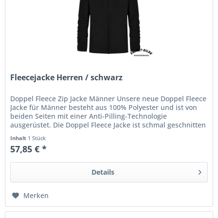
Fleecejacke Herren / schwarz
Doppel Fleece Zip Jacke Männer Unsere neue Doppel Fleece
Jacke für Männer besteht aus 100% Polyester und ist von
beiden Seiten mit einer Anti-Pilling-Technologie
ausgerüstet. Die Doppel Fleece Jacke ist schmal geschnitten
und besitzt...
Inhalt
1 Stück
57,85 € *
Details
Merken