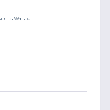
onal mit Abteilung.