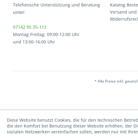
Telefonische Unterstützung und Beratung
Katalog Beste
Versand und
unter:
Widerrufsrec
07142 95 35-112
Montag-Freitag: 09:00-12:00 Uhr
und 13:00-16:00 Uhr
* Alle Preise inkl. geset
Diese Website benutzt Cookies, die für den technischen Betrie
die den Komfort bei Benutzung dieser Website erhöhen, der D
sozialen Netzwerken vereinfachen sollen, werden nur mit Ihre