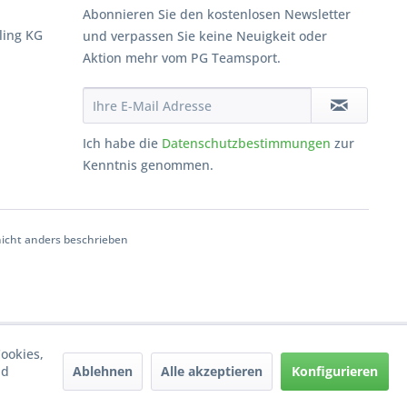
Abonnieren Sie den kostenlosen Newsletter
ling KG
und verpassen Sie keine Neuigkeit oder
Aktion mehr vom PG Teamsport.
Ich habe die
Datenschutzbestimmungen
zur
Kenntnis genommen.
cht anders beschrieben
ookies,
Ablehnen
Alle akzeptieren
Konfigurieren
nd