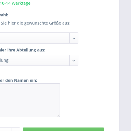
 10-14 Werktage
ahl:
 Sie hier die gewünschte Größe aus:
ier ihre Abteilung aus:
ier den Namen ein: