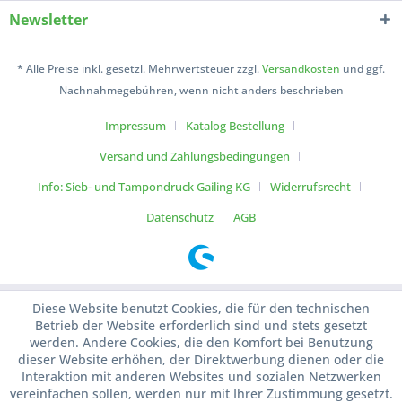
Newsletter
* Alle Preise inkl. gesetzl. Mehrwertsteuer zzgl.
Versandkosten
und ggf.
Nachnahmegebühren, wenn nicht anders beschrieben
Impressum
Katalog Bestellung
Versand und Zahlungsbedingungen
Info: Sieb- und Tampondruck Gailing KG
Widerrufsrecht
Datenschutz
AGB
Diese Website benutzt Cookies, die für den technischen
Betrieb der Website erforderlich sind und stets gesetzt
werden. Andere Cookies, die den Komfort bei Benutzung
dieser Website erhöhen, der Direktwerbung dienen oder die
Interaktion mit anderen Websites und sozialen Netzwerken
vereinfachen sollen, werden nur mit Ihrer Zustimmung gesetzt.