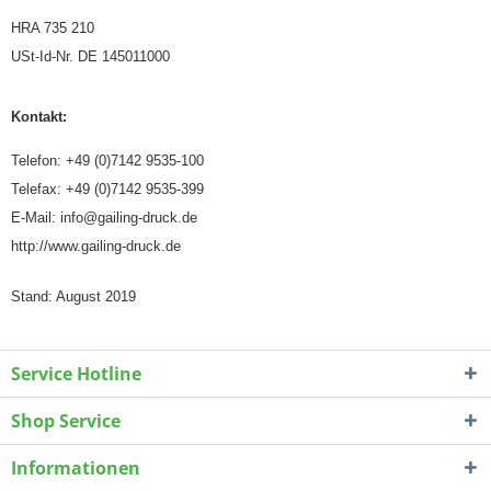
HRA 735 210
USt-Id-Nr. DE 145011000
Kontakt:
Telefon: +49 (0)7142 9535-100
Telefax: +49 (0)7142 9535-399
E-Mail: info@gailing-druck.de
http://www.gailing-druck.de
Stand: August 2019
Service Hotline
Shop Service
Informationen