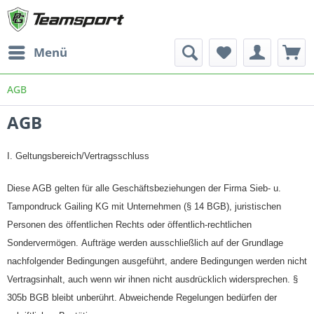
Menü
AGB
AGB
I. Geltungsbereich/Vertragsschluss
Diese AGB gelten für alle Geschäftsbeziehungen der Firma Sieb- u.
Tampondruck Gailing KG mit Unternehmen (§ 14 BGB), juristischen
Personen des öffentlichen Rechts oder öffentlich-rechtlichen
Sondervermögen. Aufträge werden ausschließlich auf der Grundlage
nachfolgender Bedingungen ausgeführt, andere Bedingungen werden nicht
Vertragsinhalt, auch wenn wir ihnen nicht ausdrücklich widersprechen. §
305b BGB bleibt unberührt. Abweichende Regelungen bedürfen der