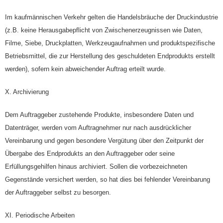
Im kaufmännischen Verkehr gelten die Handelsbräuche der Druckindustrie
(z.B. keine Herausgabepflicht von Zwischenerzeugnissen wie Daten,
Filme, Siebe, Druckplatten, Werkzeugaufnahmen und produktspezifische
Betriebsmittel, die zur Herstellung des geschuldeten Endprodukts erstellt
werden), sofern kein abweichender Auftrag erteilt wurde.
X. Archivierung
Dem Auftraggeber zustehende Produkte, insbesondere Daten und
Datenträger, werden vom Auftragnehmer nur nach ausdrücklicher
Vereinbarung und gegen besondere Vergütung über den Zeitpunkt der
Übergabe des Endprodukts an den Auftraggeber oder seine
Erfüllungsgehilfen hinaus archiviert. Sollen die vorbezeichneten
Gegenstände versichert werden, so hat dies bei fehlender Vereinbarung
der Auftraggeber selbst zu besorgen.
XI. Periodische Arbeiten