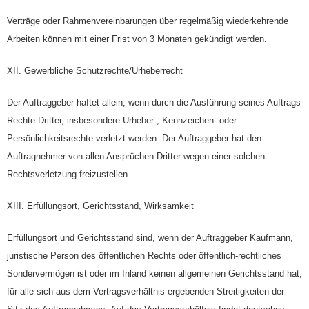
Verträge oder Rahmenvereinbarungen über regelmäßig wiederkehrende
Arbeiten können mit einer Frist von 3 Monaten gekündigt werden.
XII. Gewerbliche Schutzrechte/Urheberrecht
Der Auftraggeber haftet allein, wenn durch die Ausführung seines Auftrags
Rechte Dritter, insbesondere Urheber-, Kennzeichen- oder
Persönlichkeitsrechte verletzt werden. Der Auftraggeber hat den
Auftragnehmer von allen Ansprüchen Dritter wegen einer solchen
Rechtsverletzung freizustellen.
XIII. Erfüllungsort, Gerichtsstand, Wirksamkeit
Erfüllungsort und Gerichtsstand sind, wenn der Auftraggeber Kaufmann,
juristische Person des öffentlichen Rechts oder öffentlich-rechtliches
Sondervermögen ist oder im Inland keinen allgemeinen Gerichtsstand hat,
für alle sich aus dem Vertragsverhältnis ergebenden Streitigkeiten der