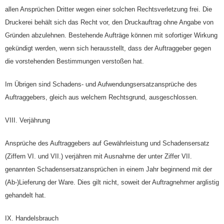
allen Ansprüchen Dritter wegen einer solchen Rechtsverletzung frei. Die
Druckerei behält sich das Recht vor, den Druckauftrag ohne Angabe von
Gründen abzulehnen. Bestehende Aufträge können mit sofortiger Wirkung
gekündigt werden, wenn sich herausstellt, dass der Auftraggeber gegen
die vorstehenden Bestimmungen verstoßen hat.
Im Übrigen sind Schadens- und Aufwendungsersatzansprüche des
Auftraggebers, gleich aus welchem Rechtsgrund, ausgeschlossen.
VIII. Verjährung
Ansprüche des Auftraggebers auf Gewährleistung und Schadensersatz
(Ziffern VI. und VII.) verjähren mit Ausnahme der unter Ziffer VII.
genannten Schadensersatzansprüchen in einem Jahr beginnend mit der
(Ab-)Lieferung der Ware. Dies gilt nicht, soweit der Auftragnehmer arglistig
gehandelt hat.
IX. Handelsbrauch