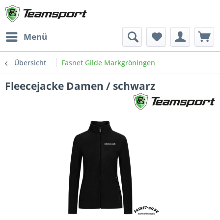
Menü
Übersicht
Fasnet Gilde Markgröningen
Fleecejacke Damen / schwarz