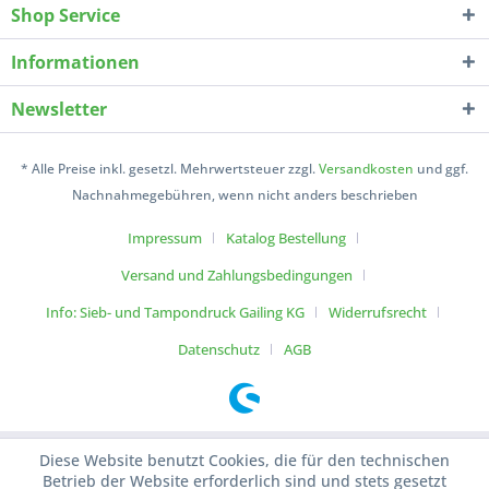
Shop Service
Informationen
Newsletter
* Alle Preise inkl. gesetzl. Mehrwertsteuer zzgl.
Versandkosten
und ggf.
Nachnahmegebühren, wenn nicht anders beschrieben
Impressum
Katalog Bestellung
Versand und Zahlungsbedingungen
Info: Sieb- und Tampondruck Gailing KG
Widerrufsrecht
Datenschutz
AGB
Diese Website benutzt Cookies, die für den technischen
Betrieb der Website erforderlich sind und stets gesetzt