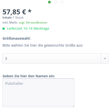
57,85 € *
Inhalt:
1 Stück
inkl. MwSt.
zzgl. Versandkosten
Lieferzeit 10-14 Werktage
Größenauswahl:
Bitte wählen Sie hier die gewünschte Größe aus:
Geben Sie hier den Namen ein: