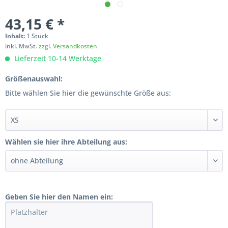
43,15 € *
Inhalt:
1 Stück
inkl. MwSt.
zzgl. Versandkosten
Lieferzeit 10-14 Werktage
Größenauswahl:
Bitte wählen Sie hier die gewünschte Größe aus:
Wählen sie hier ihre Abteilung aus:
Geben Sie hier den Namen ein: