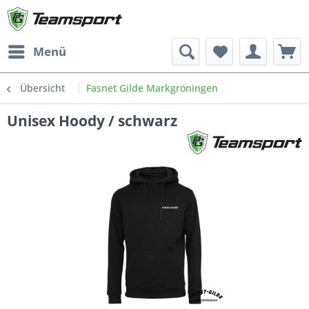
Menü
Übersicht
Fasnet Gilde Markgröningen
Unisex Hoody / schwarz