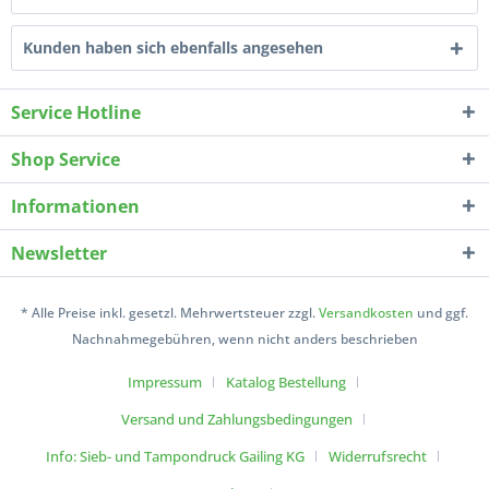
Kunden haben sich ebenfalls angesehen
Service Hotline
Shop Service
Informationen
Newsletter
* Alle Preise inkl. gesetzl. Mehrwertsteuer zzgl.
Versandkosten
und ggf.
Nachnahmegebühren, wenn nicht anders beschrieben
Impressum
Katalog Bestellung
Versand und Zahlungsbedingungen
Info: Sieb- und Tampondruck Gailing KG
Widerrufsrecht