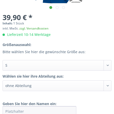
39,90 € *
Inhalt:
1 Stück
inkl. MwSt.
zzgl. Versandkosten
Lieferzeit 10-14 Werktage
Größenauswahl:
Bitte wählen Sie hier die gewünschte Größe aus:
Wählen sie hier ihre Abteilung aus:
Geben Sie hier den Namen ein: