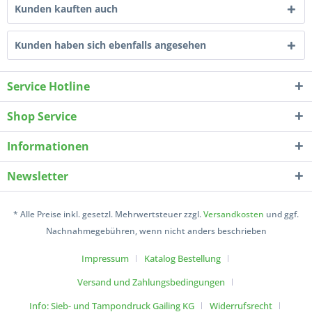
Kunden kauften auch
Kunden haben sich ebenfalls angesehen
Service Hotline
Shop Service
Informationen
Newsletter
* Alle Preise inkl. gesetzl. Mehrwertsteuer zzgl.
Versandkosten
und ggf.
Nachnahmegebühren, wenn nicht anders beschrieben
Impressum
Katalog Bestellung
Versand und Zahlungsbedingungen
Info: Sieb- und Tampondruck Gailing KG
Widerrufsrecht