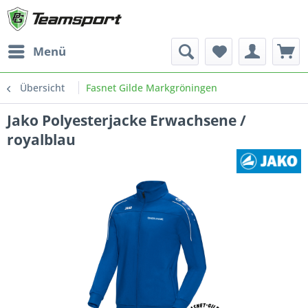
Menü
Übersicht
Fasnet Gilde Markgröningen
Jako Polyesterjacke Erwachsene /
royalblau