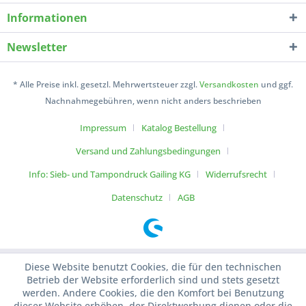
Informationen
Newsletter
* Alle Preise inkl. gesetzl. Mehrwertsteuer zzgl.
Versandkosten
und ggf.
Nachnahmegebühren, wenn nicht anders beschrieben
Impressum
Katalog Bestellung
Versand und Zahlungsbedingungen
Info: Sieb- und Tampondruck Gailing KG
Widerrufsrecht
Datenschutz
AGB
Diese Website benutzt Cookies, die für den technischen
Betrieb der Website erforderlich sind und stets gesetzt
werden. Andere Cookies, die den Komfort bei Benutzung
dieser Website erhöhen, der Direktwerbung dienen oder die