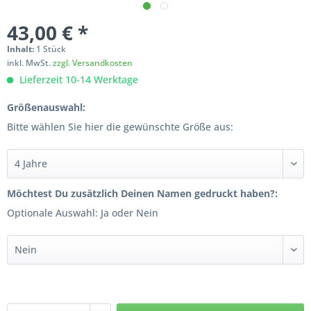
43,00 € *
Inhalt:
1 Stück
inkl. MwSt.
zzgl. Versandkosten
Lieferzeit 10-14 Werktage
Größenauswahl:
Bitte wählen Sie hier die gewünschte Größe aus:
Möchtest Du zusätzlich Deinen Namen gedruckt haben?:
Optionale Auswahl: Ja oder Nein