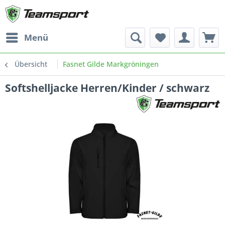
Menü
Übersicht
Fasnet Gilde Markgröningen
Softshelljacke Herren/Kinder / schwarz