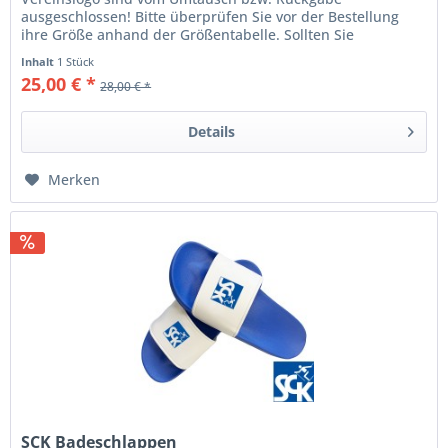
ausgeschlossen! Bitte überprüfen Sie vor der Bestellung
ihre Größe anhand der Größentabelle. Sollten Sie
Mustergrößen benötigen, setzten...
Inhalt
1 Stück
25,00 € *
28,00 € *
Details
Merken
SCK Badeschlappen