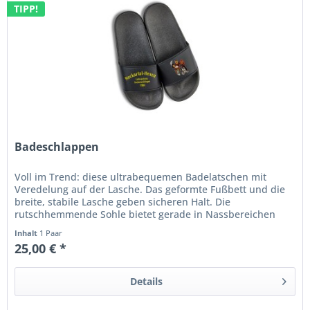
TIPP!
Badeschlappen
Voll im Trend: diese ultrabequemen Badelatschen mit
Veredelung auf der Lasche. Das geformte Fußbett und die
breite, stabile Lasche geben sicheren Halt. Die
rutschhemmende Sohle bietet gerade in Nassbereichen
einen zusätzlichen Schutz....
Inhalt
1 Paar
25,00 € *
Details