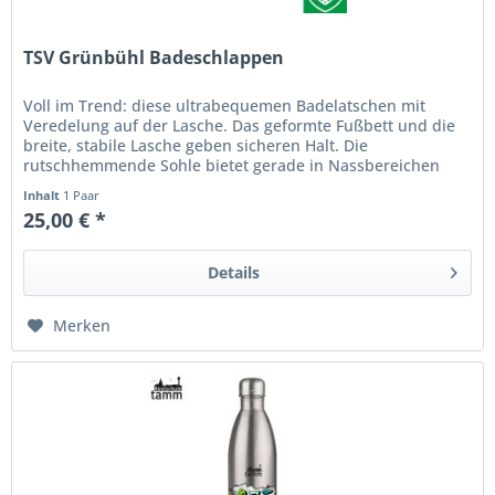
TSV Grünbühl Badeschlappen
Voll im Trend: diese ultrabequemen Badelatschen mit
Veredelung auf der Lasche. Das geformte Fußbett und die
breite, stabile Lasche geben sicheren Halt. Die
rutschhemmende Sohle bietet gerade in Nassbereichen
einen zusätzlichen Schutz....
Inhalt
1 Paar
25,00 € *
Details
Merken