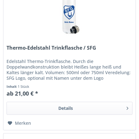
Thermo-Edelstahl Trinkflasche / SFG
Edelstahl Thermo-Trinkflasche. Durch die
Doppelwandkonstruktion bleibt Heißes lange heiß und
Kaltes länger kalt. Volumen: 500ml oder 750ml Veredelung:
SFG Logo, optional mit Namen unter dem Logo
Handspülung empfohlen Herstellerangaben...
Inhalt
1 Stück
ab 21,00 € *
Details
Merken