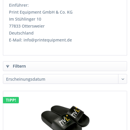
Einführer:
Print Equipment GmbH & Co. KG
Im Stühlinger 10
77833 Ottersweier
Deutschland
E-Mail: info@printequipment.de
Filtern
TIPP!