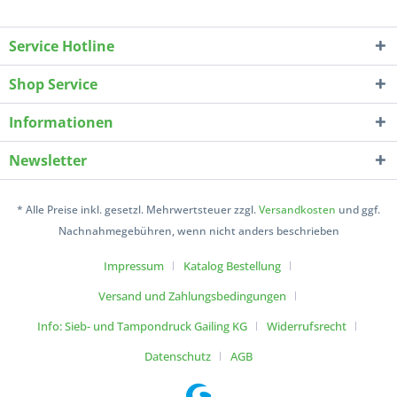
Service Hotline
Shop Service
Informationen
Newsletter
* Alle Preise inkl. gesetzl. Mehrwertsteuer zzgl.
Versandkosten
und ggf.
Nachnahmegebühren, wenn nicht anders beschrieben
Impressum
Katalog Bestellung
Versand und Zahlungsbedingungen
Info: Sieb- und Tampondruck Gailing KG
Widerrufsrecht
Datenschutz
AGB