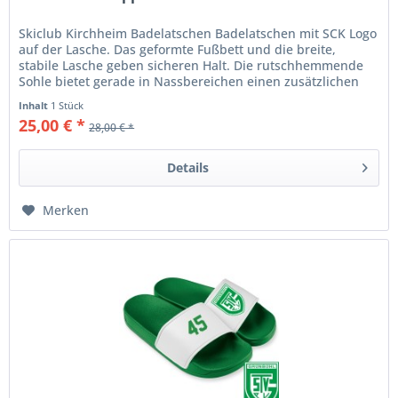
Skiclub Kirchheim Badelatschen Badelatschen mit SCK Logo
auf der Lasche. Das geformte Fußbett und die breite,
stabile Lasche geben sicheren Halt. Die rutschhemmende
Sohle bietet gerade in Nassbereichen einen zusätzlichen
Schutz....
Inhalt
1 Stück
25,00 € *
28,00 € *
Details
Merken