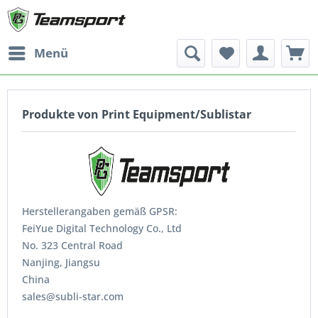
Menü
Produkte von Print Equipment/Sublistar
Herstellerangaben gemäß GPSR:
FeiYue Digital Technology Co., Ltd
No. 323 Central Road
Nanjing, Jiangsu
China
sales@subli-star.com