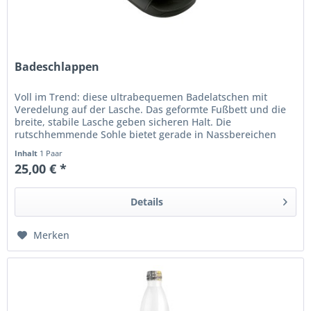
Badeschlappen
Voll im Trend: diese ultrabequemen Badelatschen mit
Veredelung auf der Lasche. Das geformte Fußbett und die
breite, stabile Lasche geben sicheren Halt. Die
rutschhemmende Sohle bietet gerade in Nassbereichen
einen zusätzlichen Schutz....
Inhalt
1 Paar
25,00 € *
Details
Merken