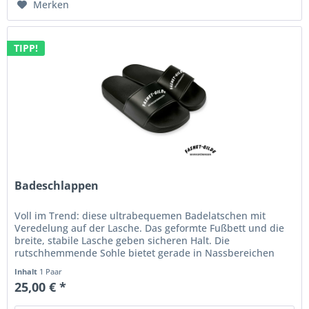
Merken
TIPP!
Badeschlappen
Voll im Trend: diese ultrabequemen Badelatschen mit
Veredelung auf der Lasche. Das geformte Fußbett und die
breite, stabile Lasche geben sicheren Halt. Die
rutschhemmende Sohle bietet gerade in Nassbereichen
einen zusätzlichen Schutz....
Inhalt
1 Paar
25,00 € *