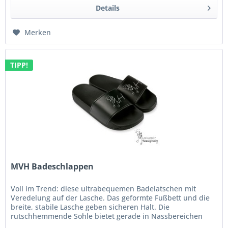
Details
Merken
TIPP!
MVH Badeschlappen
Voll im Trend: diese ultrabequemen Badelatschen mit
Veredelung auf der Lasche. Das geformte Fußbett und die
breite, stabile Lasche geben sicheren Halt. Die
rutschhemmende Sohle bietet gerade in Nassbereichen
einen zusätzlichen Schutz....