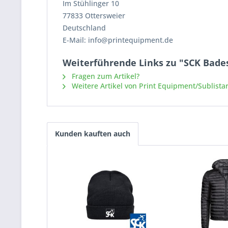
Im Stühlinger 10
77833 Ottersweier
Deutschland
E-Mail: info@printequipment.de
Weiterführende Links zu "SCK Bade
Fragen zum Artikel?
Weitere Artikel von Print Equipment/Sublista
Kunden kauften auch