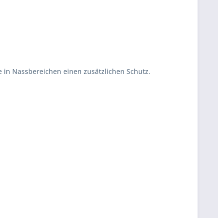
e in Nassbereichen einen zusätzlichen Schutz.