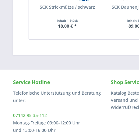
SCK Strickmütze / schwarz
SCK Daunenj
Inhalt
1 Stück
Inhalt
18,00 € *
89,00
Service Hotline
Shop Servi
Telefonische Unterstützung und Beratung
Katalog Beste
Versand und
unter:
Widerrufsrec
07142 95 35-112
Montag-Freitag: 09:00-12:00 Uhr
und 13:00-16:00 Uhr