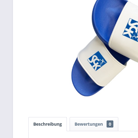
Beschreibung
Bewertungen
0