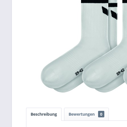
Beschreibung
Bewertungen
0