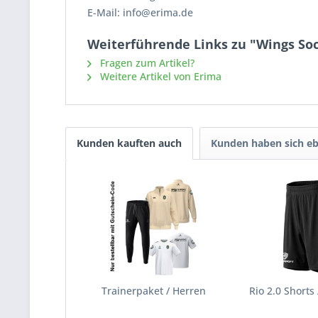
E-Mail: info@erima.de
Weiterführende Links zu "Wings So
Fragen zum Artikel?
Weitere Artikel von Erima
Kunden kauften auch
Kunden haben sich eb
Trainerpaket / Herren
Rio 2.0 Shorts