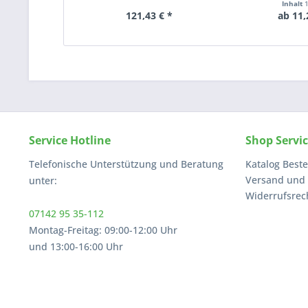
Inhalt
121,43 € *
ab 11,
Service Hotline
Shop Servi
Telefonische Unterstützung und Beratung
Katalog Beste
Versand und
unter:
Widerrufsrec
07142 95 35-112
Montag-Freitag: 09:00-12:00 Uhr
und 13:00-16:00 Uhr