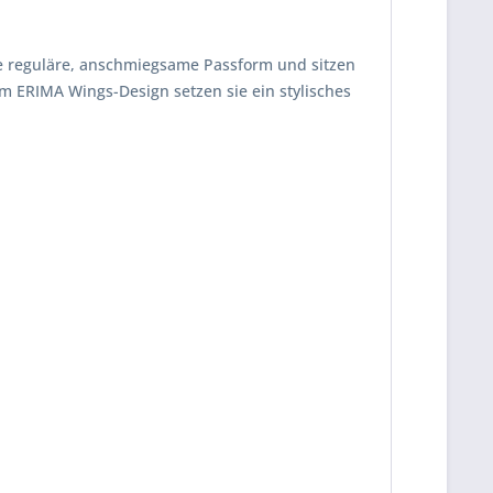
ne reguläre, anschmiegsame Passform und sitzen
m ERIMA Wings-Design setzen sie ein stylisches