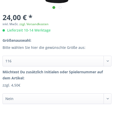
24,00 € *
inkl. MwSt.
zzgl. Versandkosten
Lieferzeit 10-14 Werktage
Größenauswahl:
Bitte wählen Sie hier die gewünschte Größe aus:
Möchtest Du zusätzlich Initialen oder Spielernummer auf
dem Artikel:
zzgl. 4,50€