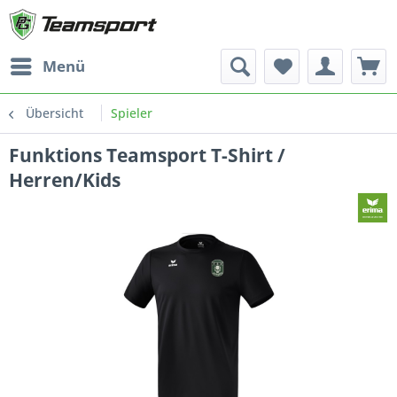
Menü
Übersicht
Spieler
Funktions Teamsport T-Shirt /
Herren/Kids