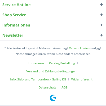
Service Hotline
Shop Service
Informationen
Newsletter
* Alle Preise inkl. gesetzl. Mehrwertsteuer zzgl.
Versandkosten
und ggf.
Nachnahmegebühren, wenn nicht anders beschrieben
Impressum
Katalog Bestellung
Versand und Zahlungsbedingungen
Info: Sieb- und Tampondruck Gailing KG
Widerrufsrecht
Datenschutz
AGB