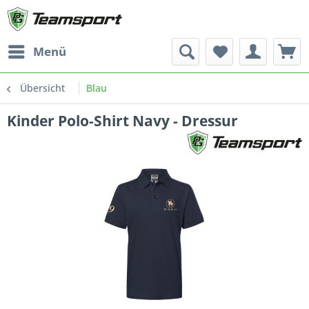
Menü
Übersicht
Blau
Kinder Polo-Shirt Navy - Dressur