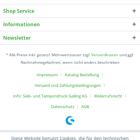
Shop Service
Informationen
Newsletter
* Alle Preise inkl. gesetzl. Mehrwertsteuer zzgl.
Versandkosten
und ggf.
Nachnahmegebühren, wenn nicht anders beschrieben
Impressum
Katalog Bestellung
Versand und Zahlungsbedingungen
Info: Sieb- und Tampondruck Gailing KG
Widerrufsrecht
Datenschutz
AGB
Diese Website benutzt Cookies, die für den technischen