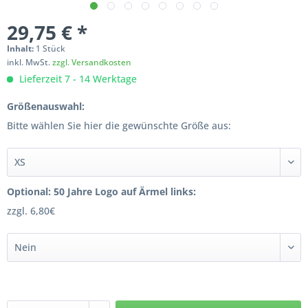
29,75 € *
Inhalt:
1 Stück
inkl. MwSt.
zzgl. Versandkosten
Lieferzeit 7 - 14 Werktage
Größenauswahl:
Bitte wählen Sie hier die gewünschte Größe aus:
Optional: 50 Jahre Logo auf Ärmel links:
zzgl. 6,80€