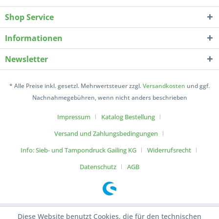
Shop Service
Informationen
Newsletter
* Alle Preise inkl. gesetzl. Mehrwertsteuer zzgl.
Versandkosten
und ggf.
Nachnahmegebühren, wenn nicht anders beschrieben
Impressum
Katalog Bestellung
Versand und Zahlungsbedingungen
Info: Sieb- und Tampondruck Gailing KG
Widerrufsrecht
Datenschutz
AGB
Diese Website benutzt Cookies, die für den technischen