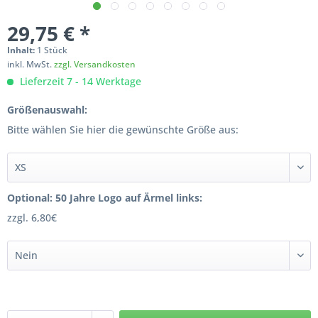
29,75 € *
Inhalt:
1 Stück
inkl. MwSt.
zzgl. Versandkosten
Lieferzeit 7 - 14 Werktage
Größenauswahl:
Bitte wählen Sie hier die gewünschte Größe aus:
Optional: 50 Jahre Logo auf Ärmel links:
zzgl. 6,80€