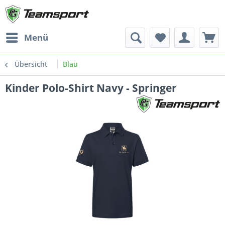
Menü
Übersicht
Blau
Kinder Polo-Shirt Navy - Springer