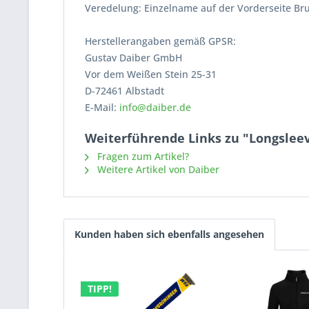
Veredelung: Einzelname auf der Vorderseite Brus
Herstellerangaben gemäß GPSR:
Gustav Daiber GmbH
Vor dem Weißen Stein 25-31
D-72461 Albstadt
E-Mail:
info@daiber.de
Weiterführende Links zu "Longsleev
Fragen zum Artikel?
Weitere Artikel von Daiber
Kunden haben sich ebenfalls angesehen
TIPP!