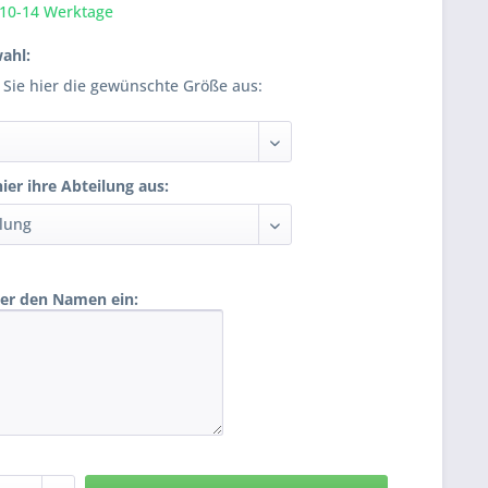
 10-14 Werktage
ahl:
 Sie hier die gewünschte Größe aus:
ier ihre Abteilung aus:
ier den Namen ein: