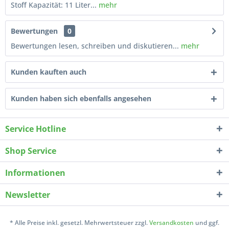
Stoff Kapazität: 11 Liter...
mehr
Bewertungen
0
Bewertungen lesen, schreiben und diskutieren...
mehr
Kunden kauften auch
Kunden haben sich ebenfalls angesehen
Service Hotline
Shop Service
Informationen
Newsletter
* Alle Preise inkl. gesetzl. Mehrwertsteuer zzgl.
Versandkosten
und ggf.