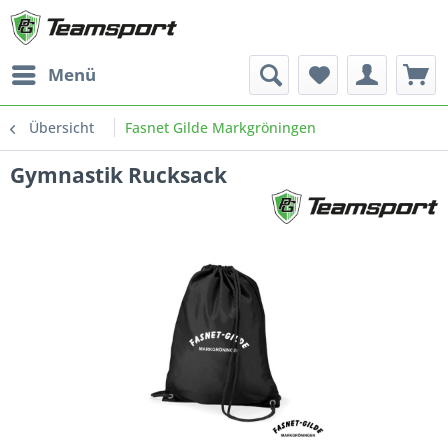
Menü
Übersicht
Fasnet Gilde Markgröningen
Gymnastik Rucksack