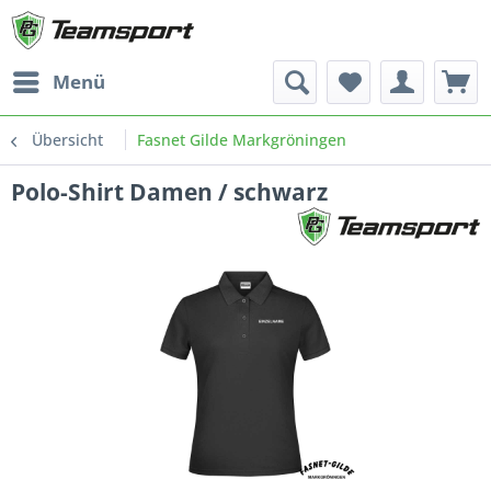
Menü
Übersicht
Fasnet Gilde Markgröningen
Polo-Shirt Damen / schwarz