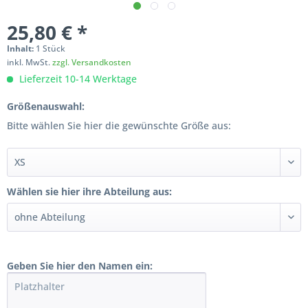
25,80 € *
Inhalt:
1 Stück
inkl. MwSt.
zzgl. Versandkosten
Lieferzeit 10-14 Werktage
Größenauswahl:
Bitte wählen Sie hier die gewünschte Größe aus:
Wählen sie hier ihre Abteilung aus:
Geben Sie hier den Namen ein: