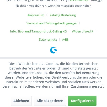
Nachnahmegebühren, wenn nicht anders beschrieben
Impressum
Katalog Bestellung
Versand und Zahlungsbedingungen
Info: Sieb- und Tampondruck Gailing KG
Widerrufsrecht
Datenschutz
AGB
Diese Website benutzt Cookies, die für den technischen
Betrieb der Website erforderlich sind und stets gesetzt
werden. Andere Cookies, die den Komfort bei Benutzung
dieser Website erhöhen, der Direktwerbung dienen oder die
Interaktion mit anderen Websites und sozialen Netzwerken
vereinfachen sollen, werden nur mit Ihrer Zustimmung gesetzt.
Ablehnen
Alle akzeptieren
Konfigurieren