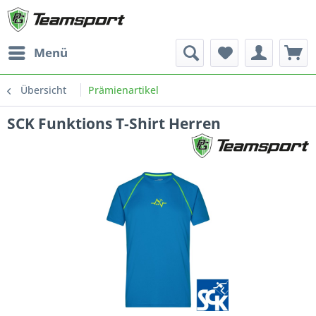
Menü
Übersicht
Prämienartikel
SCK Funktions T-Shirt Herren