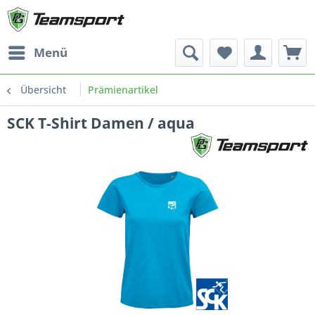
Menü
Übersicht
Prämienartikel
SCK T-Shirt Damen / aqua