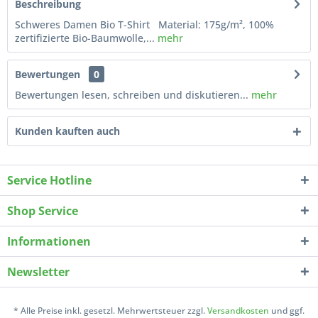
Beschreibung
Schweres Damen Bio T-Shirt Material: 175g/m², 100%
zertifizierte Bio-Baumwolle,...
mehr
Bewertungen
0
Bewertungen lesen, schreiben und diskutieren...
mehr
Kunden kauften auch
Service Hotline
Shop Service
Informationen
Newsletter
* Alle Preise inkl. gesetzl. Mehrwertsteuer zzgl.
Versandkosten
und ggf.