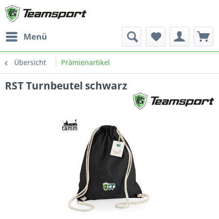
Menü
Übersicht
Prämienartikel
RST Turnbeutel schwarz