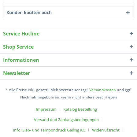
Kunden kauften auch
Service Hotline
Shop Service
Informationen
Newsletter
* Alle Preise inkl. gesetzl. Mehrwertsteuer zzgl.
Versandkosten
und ggf.
Nachnahmegebühren, wenn nicht anders beschrieben
Impressum
Katalog Bestellung
Versand und Zahlungsbedingungen
Info: Sieb- und Tampondruck Gailing KG
Widerrufsrecht