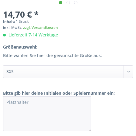
14,70 € *
Inhalt:
1 Stück
inkl. MwSt.
zzgl. Versandkosten
Lieferzeit 7-14 Werktage
Größenauswahl:
Bitte wählen Sie hier die gewünschte Größe aus:
Bitte gib hier deine Initialen oder Spielernummer ein: