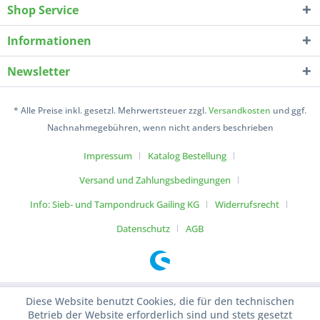
Shop Service
Informationen
Newsletter
* Alle Preise inkl. gesetzl. Mehrwertsteuer zzgl.
Versandkosten
und ggf.
Nachnahmegebühren, wenn nicht anders beschrieben
Impressum
Katalog Bestellung
Versand und Zahlungsbedingungen
Info: Sieb- und Tampondruck Gailing KG
Widerrufsrecht
Datenschutz
AGB
Diese Website benutzt Cookies, die für den technischen
Betrieb der Website erforderlich sind und stets gesetzt