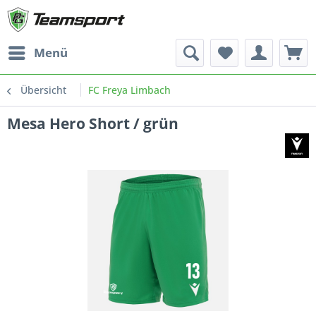
Menü
Übersicht
FC Freya Limbach
Mesa Hero Short / grün